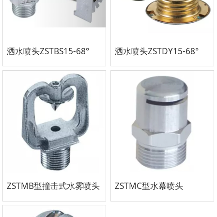
洒水喷头ZSTBS15-68°
洒水喷头ZSTDY15-68°
ZSTMB型撞击式水雾喷头
ZSTMC型水幕喷头