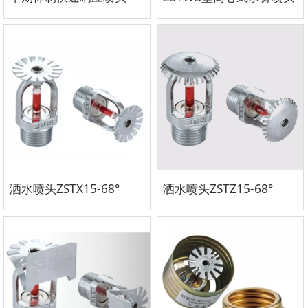
洒水喷头ZSTX15-68°
洒水喷头ZSTZ15-68°