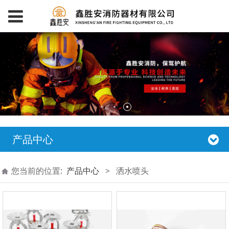
产品中心
您当前的位置:
产品中心
>
洒水喷头